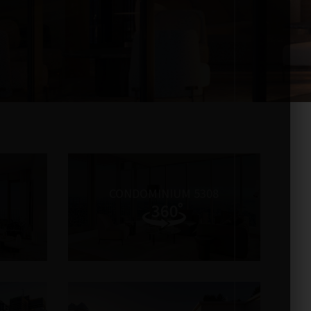
CONDOMINIUM 5308