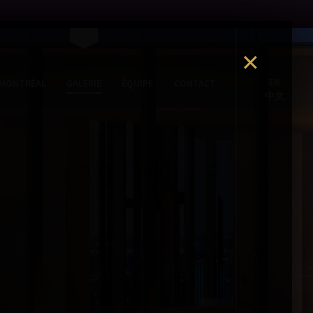
EN
 MONTRÉAL
GALERIE
ÉQUIPE
CONTACT
中文