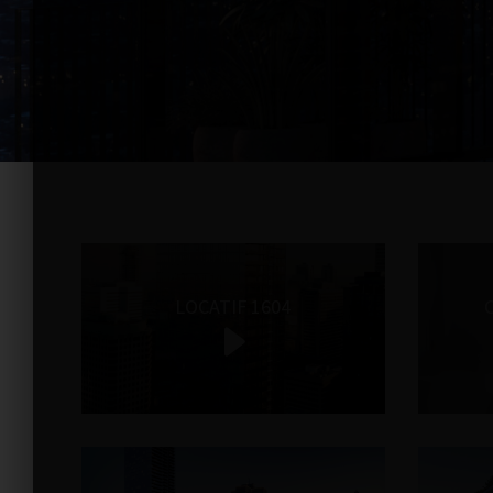
LOCATIF 1604