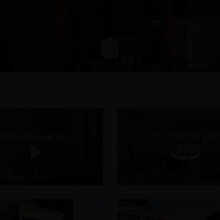
CONDOMINIUM 2410
PENTHOUSE 5904