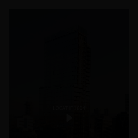
LOCATIF 1604