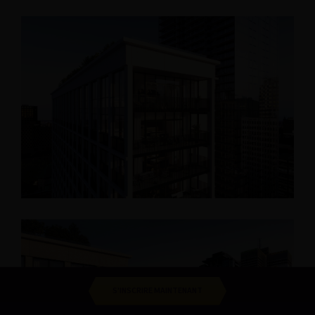
S'INSCRIRE MAINTENANT