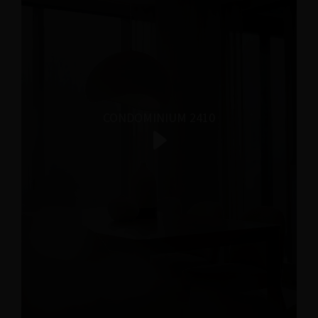
CONDOMINIUM 2410