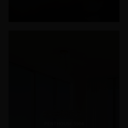
PENTHOUSE 5904