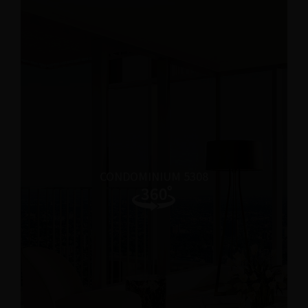
CONDOMINIUM 5308